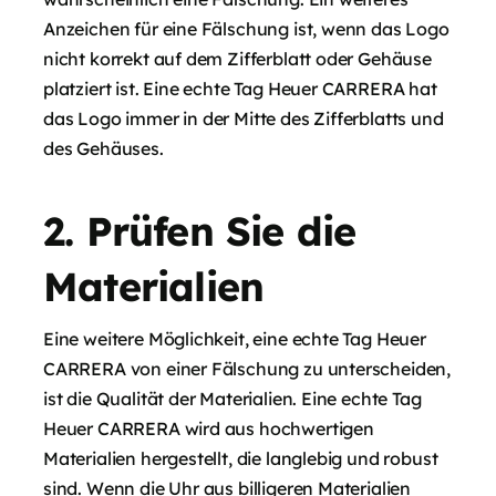
Anzeichen für eine Fälschung ist, wenn das Logo
nicht korrekt auf dem Zifferblatt oder Gehäuse
platziert ist. Eine echte Tag Heuer CARRERA hat
das Logo immer in der Mitte des Zifferblatts und
des Gehäuses.
2. Prüfen Sie die
Materialien
Eine weitere Möglichkeit, eine echte Tag Heuer
CARRERA von einer Fälschung zu unterscheiden,
ist die Qualität der Materialien. Eine echte Tag
Heuer CARRERA wird aus hochwertigen
Materialien hergestellt, die langlebig und robust
sind. Wenn die Uhr aus billigeren Materialien