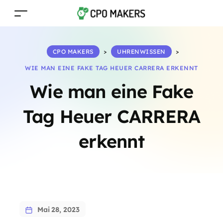
CPO MAKERS
>
UHRENWISSEN
>
WIE MAN EINE FAKE TAG HEUER CARRERA ERKENNT
Wie man eine Fake
Tag Heuer CARRERA
erkennt
Mai 28, 2023