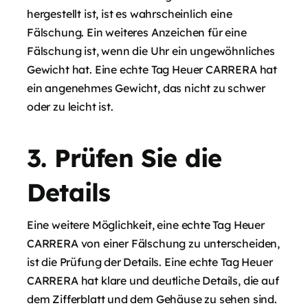
hergestellt ist, ist es wahrscheinlich eine
Fälschung. Ein weiteres Anzeichen für eine
Fälschung ist, wenn die Uhr ein ungewöhnliches
Gewicht hat. Eine echte Tag Heuer CARRERA hat
ein angenehmes Gewicht, das nicht zu schwer
oder zu leicht ist.
3. Prüfen Sie die
Details
Eine weitere Möglichkeit, eine echte Tag Heuer
CARRERA von einer Fälschung zu unterscheiden,
ist die Prüfung der Details. Eine echte Tag Heuer
CARRERA hat klare und deutliche Details, die auf
dem Zifferblatt und dem Gehäuse zu sehen sind.