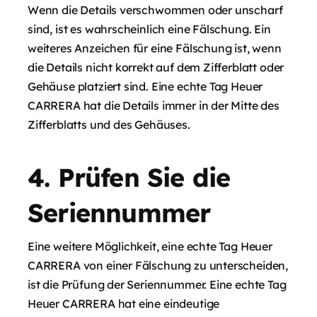
Wenn die Details verschwommen oder unscharf
sind, ist es wahrscheinlich eine Fälschung. Ein
weiteres Anzeichen für eine Fälschung ist, wenn
die Details nicht korrekt auf dem Zifferblatt oder
Gehäuse platziert sind. Eine echte Tag Heuer
CARRERA hat die Details immer in der Mitte des
Zifferblatts und des Gehäuses.
4. Prüfen Sie die
Seriennummer
Eine weitere Möglichkeit, eine echte Tag Heuer
CARRERA von einer Fälschung zu unterscheiden,
ist die Prüfung der Seriennummer. Eine echte Tag
Heuer CARRERA hat eine eindeutige