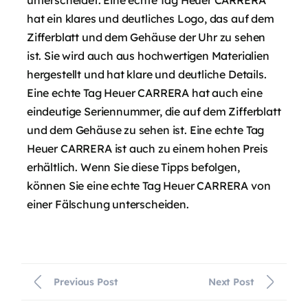
unterscheidet. Eine echte Tag Heuer CARRERA
hat ein klares und deutliches Logo, das auf dem
Zifferblatt und dem Gehäuse der Uhr zu sehen
ist. Sie wird auch aus hochwertigen Materialien
hergestellt und hat klare und deutliche Details.
Eine echte Tag Heuer CARRERA hat auch eine
eindeutige Seriennummer, die auf dem Zifferblatt
und dem Gehäuse zu sehen ist. Eine echte Tag
Heuer CARRERA ist auch zu einem hohen Preis
erhältlich. Wenn Sie diese Tipps befolgen,
können Sie eine echte Tag Heuer CARRERA von
einer Fälschung unterscheiden.
Previous Post
Next Post