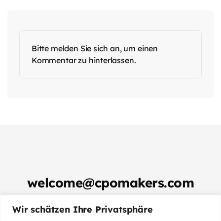
Bitte melden Sie sich an, um einen
Kommentar zu hinterlassen.
welcome@cpomakers.com
Reaktionszeit: max. 4 Stunden
Wir schätzen Ihre Privatsphäre