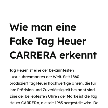
Wie man eine
Fake Tag Heuer
CARRERA erkennt
Tag Heuer ist eine der bekanntesten
Luxusuhrenmarken der Welt. Seit 1860
produziert Tag Heuer hochwertige Uhren, die für
ihre Präzision und Zuverlässigkeit bekannt sind.
Eine der beliebtesten Uhren der Marke ist die Tag
Heuer CARRERA, die seit 1963 hergestellt wird. Da