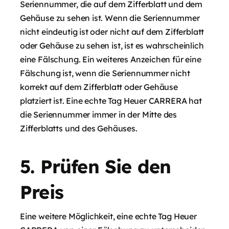
Seriennummer, die auf dem Zifferblatt und dem
Gehäuse zu sehen ist. Wenn die Seriennummer
nicht eindeutig ist oder nicht auf dem Zifferblatt
oder Gehäuse zu sehen ist, ist es wahrscheinlich
eine Fälschung. Ein weiteres Anzeichen für eine
Fälschung ist, wenn die Seriennummer nicht
korrekt auf dem Zifferblatt oder Gehäuse
platziert ist. Eine echte Tag Heuer CARRERA hat
die Seriennummer immer in der Mitte des
Zifferblatts und des Gehäuses.
5. Prüfen Sie den
Preis
Eine weitere Möglichkeit, eine echte Tag Heuer