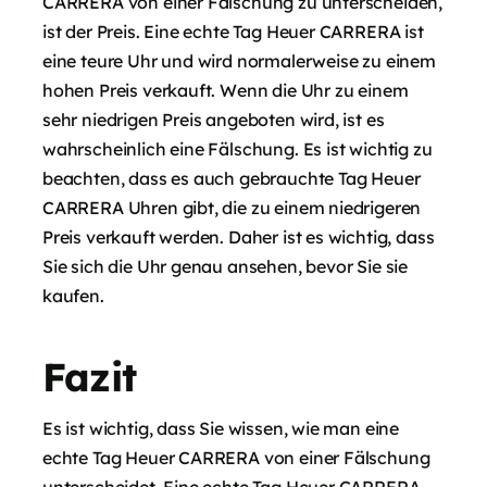
CARRERA von einer Fälschung zu unterscheiden,
ist der Preis. Eine echte Tag Heuer CARRERA ist
eine teure Uhr und wird normalerweise zu einem
hohen Preis verkauft. Wenn die Uhr zu einem
sehr niedrigen Preis angeboten wird, ist es
wahrscheinlich eine Fälschung. Es ist wichtig zu
beachten, dass es auch gebrauchte Tag Heuer
CARRERA Uhren gibt, die zu einem niedrigeren
Preis verkauft werden. Daher ist es wichtig, dass
Sie sich die Uhr genau ansehen, bevor Sie sie
kaufen.
Fazit
Es ist wichtig, dass Sie wissen, wie man eine
echte Tag Heuer CARRERA von einer Fälschung