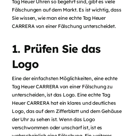
Tag Heuer Uhren so begehrt sind, gibt es viele
Fälschungen auf dem Markt. Es ist wichtig, dass
Sie wissen, wie man eine echte Tag Heuer
CARRERA von einer Fälschung unterscheidet.
1. Prüfen Sie das
Logo
Eine der einfachsten Möglichkeiten, eine echte
Tag Heuer CARRERA von einer Fälschung zu
unterscheiden, ist das Logo. Eine echte Tag
Heuer CARRERA hat ein klares und deutliches
Logo, das auf dem Zifferblatt und dem Gehäuse
der Uhr zu sehen ist. Wenn das Logo
verschwommen oder unscharf ist, ist es
wahrscheinlich eine Fälschung. Ein weiteres