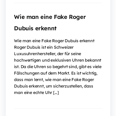
Wie man eine Fake Roger
Dubuis erkennt
Wie man eine Fake Roger Dubuis erkennt
Roger Dubuis ist ein Schweizer
Luxusuhrenhersteller, der für seine
hochwertigen und exklusiven Uhren bekannt
ist. Da die Uhren so begehrt sind, gibt es viele
Fälschungen auf dem Markt. Es ist wichtig,
dass man lernt, wie man eine Fake Roger
Dubuis erkennt, um sicherzustellen, dass
man eine echte Uhr […]