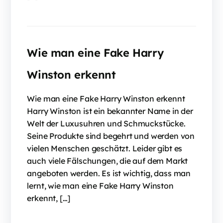
Wie man eine Fake Harry
Winston erkennt
Wie man eine Fake Harry Winston erkennt
Harry Winston ist ein bekannter Name in der
Welt der Luxusuhren und Schmuckstücke.
Seine Produkte sind begehrt und werden von
vielen Menschen geschätzt. Leider gibt es
auch viele Fälschungen, die auf dem Markt
angeboten werden. Es ist wichtig, dass man
lernt, wie man eine Fake Harry Winston
erkennt, […]