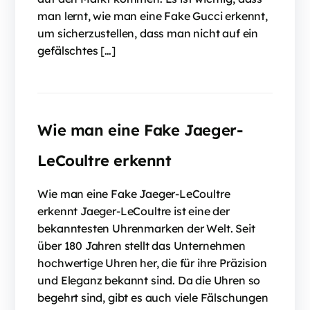
man lernt, wie man eine Fake Gucci erkennt,
um sicherzustellen, dass man nicht auf ein
gefälschtes […]
Wie man eine Fake Jaeger-
LeCoultre erkennt
Wie man eine Fake Jaeger-LeCoultre
erkennt Jaeger-LeCoultre ist eine der
bekanntesten Uhrenmarken der Welt. Seit
über 180 Jahren stellt das Unternehmen
hochwertige Uhren her, die für ihre Präzision
und Eleganz bekannt sind. Da die Uhren so
begehrt sind, gibt es auch viele Fälschungen