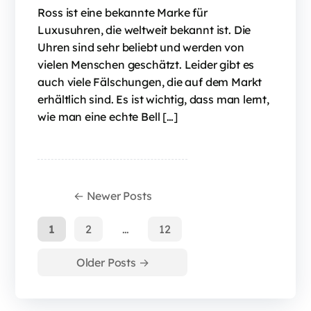
Ross ist eine bekannte Marke für
Luxusuhren, die weltweit bekannt ist. Die
Uhren sind sehr beliebt und werden von
vielen Menschen geschätzt. Leider gibt es
auch viele Fälschungen, die auf dem Markt
erhältlich sind. Es ist wichtig, dass man lernt,
wie man eine echte Bell […]
←
Newer
Posts
1
2
…
12
Older
Posts
→