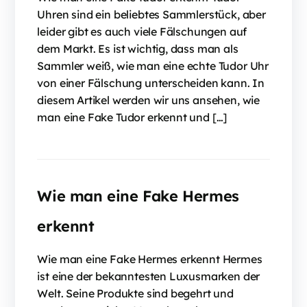
Uhren sind ein beliebtes Sammlerstück, aber
leider gibt es auch viele Fälschungen auf
dem Markt. Es ist wichtig, dass man als
Sammler weiß, wie man eine echte Tudor Uhr
von einer Fälschung unterscheiden kann. In
diesem Artikel werden wir uns ansehen, wie
man eine Fake Tudor erkennt und […]
Wie man eine Fake Hermes
erkennt
Wie man eine Fake Hermes erkennt Hermes
ist eine der bekanntesten Luxusmarken der
Welt. Seine Produkte sind begehrt und