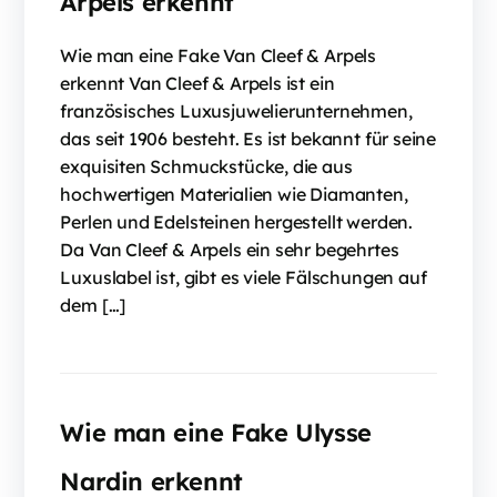
Arpels erkennt
Wie man eine Fake Van Cleef & Arpels
erkennt Van Cleef & Arpels ist ein
französisches Luxusjuwelierunternehmen,
das seit 1906 besteht. Es ist bekannt für seine
exquisiten Schmuckstücke, die aus
hochwertigen Materialien wie Diamanten,
Perlen und Edelsteinen hergestellt werden.
Da Van Cleef & Arpels ein sehr begehrtes
Luxuslabel ist, gibt es viele Fälschungen auf
dem […]
Wie man eine Fake Ulysse
Nardin erkennt