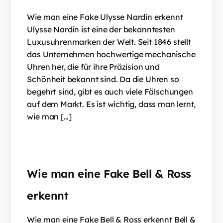
Wie man eine Fake Ulysse Nardin erkennt
Ulysse Nardin ist eine der bekanntesten
Luxusuhrenmarken der Welt. Seit 1846 stellt
das Unternehmen hochwertige mechanische
Uhren her, die für ihre Präzision und
Schönheit bekannt sind. Da die Uhren so
begehrt sind, gibt es auch viele Fälschungen
auf dem Markt. Es ist wichtig, dass man lernt,
wie man […]
Wie man eine Fake Bell & Ross
erkennt
Wie man eine Fake Bell & Ross erkennt Bell &