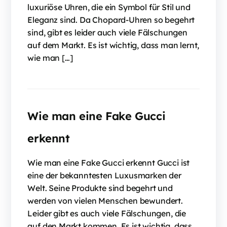
luxuriöse Uhren, die ein Symbol für Stil und
Eleganz sind. Da Chopard-Uhren so begehrt
sind, gibt es leider auch viele Fälschungen
auf dem Markt. Es ist wichtig, dass man lernt,
wie man […]
Wie man eine Fake Gucci
erkennt
Wie man eine Fake Gucci erkennt Gucci ist
eine der bekanntesten Luxusmarken der
Welt. Seine Produkte sind begehrt und
werden von vielen Menschen bewundert.
Leider gibt es auch viele Fälschungen, die
auf den Markt kommen. Es ist wichtig, dass