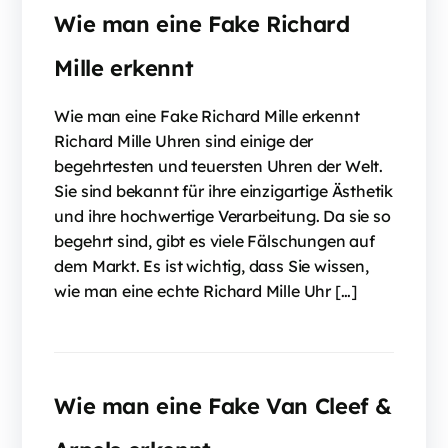
Wie man eine Fake Richard
Mille erkennt
Wie man eine Fake Richard Mille erkennt
Richard Mille Uhren sind einige der
begehrtesten und teuersten Uhren der Welt.
Sie sind bekannt für ihre einzigartige Ästhetik
und ihre hochwertige Verarbeitung. Da sie so
begehrt sind, gibt es viele Fälschungen auf
dem Markt. Es ist wichtig, dass Sie wissen,
wie man eine echte Richard Mille Uhr […]
Wie man eine Fake Van Cleef &