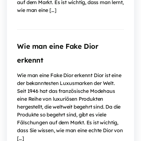
auf dem Markt. Es ist wichtig, dass man lernt,
wie man eine […]
Wie man eine Fake Dior
erkennt
Wie man eine Fake Dior erkennt Dior ist eine
der bekanntesten Luxusmarken der Welt.
Seit 1946 hat das französische Modehaus
eine Reihe von luxuriösen Produkten
hergestellt, die weltweit begehrt sind. Da die
Produkte so begehrt sind, gibt es viele
Fälschungen auf dem Markt. Es ist wichtig,
dass Sie wissen, wie man eine echte Dior von
[…]