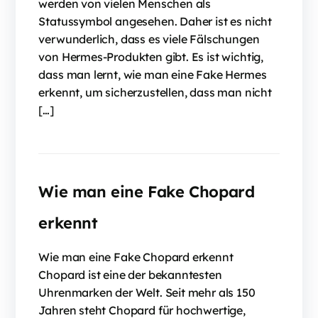
werden von vielen Menschen als
Statussymbol angesehen. Daher ist es nicht
verwunderlich, dass es viele Fälschungen
von Hermes-Produkten gibt. Es ist wichtig,
dass man lernt, wie man eine Fake Hermes
erkennt, um sicherzustellen, dass man nicht
[…]
Wie man eine Fake Chopard
erkennt
Wie man eine Fake Chopard erkennt
Chopard ist eine der bekanntesten
Uhrenmarken der Welt. Seit mehr als 150
Jahren steht Chopard für hochwertige,