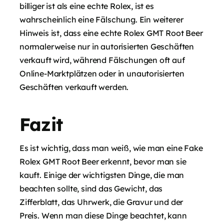
billiger ist als eine echte Rolex, ist es
wahrscheinlich eine Fälschung. Ein weiterer
Hinweis ist, dass eine echte Rolex GMT Root Beer
normalerweise nur in autorisierten Geschäften
verkauft wird, während Fälschungen oft auf
Online-Marktplätzen oder in unautorisierten
Geschäften verkauft werden.
Fazit
Es ist wichtig, dass man weiß, wie man eine Fake
Rolex GMT Root Beer erkennt, bevor man sie
kauft. Einige der wichtigsten Dinge, die man
beachten sollte, sind das Gewicht, das
Zifferblatt, das Uhrwerk, die Gravur und der
Preis. Wenn man diese Dinge beachtet, kann