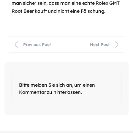
man sicher sein, dass man eine echte Rolex GMT
Root Beer kauft und nicht eine Fälschung.
Previous Post
Next Post
Bitte melden Sie sich an, um einen
Kommentar zu hinterlassen.