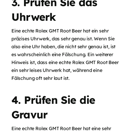
3. Prüfen Sie das
Uhrwerk
Eine echte Rolex GMT Root Beer hat ein sehr
präzises Uhrwerk, das sehr genau ist. Wenn Sie
also eine Uhr haben, die nicht sehr genau ist, ist
es wahrscheinlich eine Fälschung. Ein weiterer
Hinweis ist, dass eine echte Rolex GMT Root Beer
ein sehr leises Uhrwerk hat, während eine
Fälschung oft sehr laut ist.
4. Prüfen Sie die
Gravur
Eine echte Rolex GMT Root Beer hat eine sehr