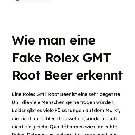
Wie man eine
Fake Rolex GMT
Root Beer erkennt
Eine Rolex GMT Root Beer ist eine sehr begehrte
Uhr, die viele Menschen gerne tragen würden.
Leider gibt es viele Fälschungen auf dem Markt,
die nicht nur schlecht aussehen, sondern auch
nicht die gleiche Qualität haben wie eine echte
Rolex. Daher ist es wichtig, dass man weiß, wie