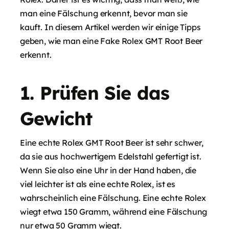
man eine Fälschung erkennt, bevor man sie
kauft. In diesem Artikel werden wir einige Tipps
geben, wie man eine Fake Rolex GMT Root Beer
erkennt.
1. Prüfen Sie das
Gewicht
Eine echte Rolex GMT Root Beer ist sehr schwer,
da sie aus hochwertigem Edelstahl gefertigt ist.
Wenn Sie also eine Uhr in der Hand haben, die
viel leichter ist als eine echte Rolex, ist es
wahrscheinlich eine Fälschung. Eine echte Rolex
wiegt etwa 150 Gramm, während eine Fälschung
nur etwa 50 Gramm wiegt.