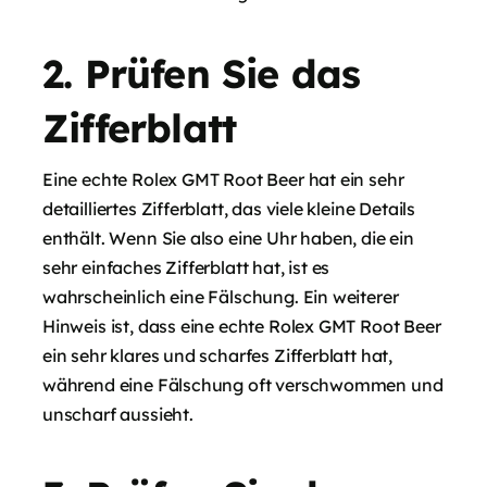
2. Prüfen Sie das
Zifferblatt
Eine echte Rolex GMT Root Beer hat ein sehr
detailliertes Zifferblatt, das viele kleine Details
enthält. Wenn Sie also eine Uhr haben, die ein
sehr einfaches Zifferblatt hat, ist es
wahrscheinlich eine Fälschung. Ein weiterer
Hinweis ist, dass eine echte Rolex GMT Root Beer
ein sehr klares und scharfes Zifferblatt hat,
während eine Fälschung oft verschwommen und
unscharf aussieht.