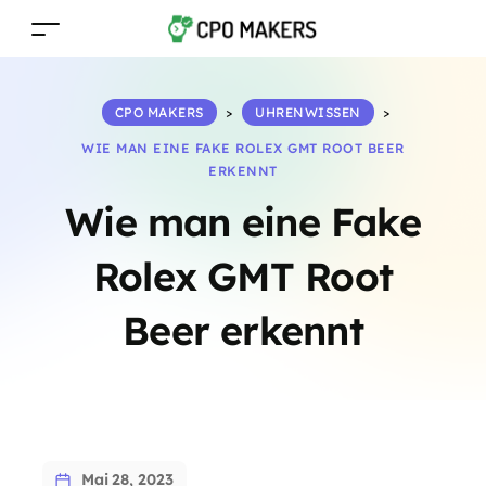
CPO MAKERS
>
UHRENWISSEN
>
WIE MAN EINE FAKE ROLEX GMT ROOT BEER
ERKENNT
Wie man eine Fake
Rolex GMT Root
Beer erkennt
Mai 28, 2023