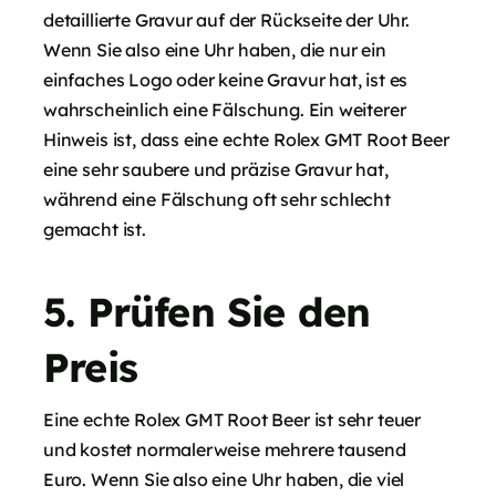
detaillierte Gravur auf der Rückseite der Uhr.
Wenn Sie also eine Uhr haben, die nur ein
einfaches Logo oder keine Gravur hat, ist es
wahrscheinlich eine Fälschung. Ein weiterer
Hinweis ist, dass eine echte Rolex GMT Root Beer
eine sehr saubere und präzise Gravur hat,
während eine Fälschung oft sehr schlecht
gemacht ist.
5. Prüfen Sie den
Preis
Eine echte Rolex GMT Root Beer ist sehr teuer
und kostet normalerweise mehrere tausend
Euro. Wenn Sie also eine Uhr haben, die viel