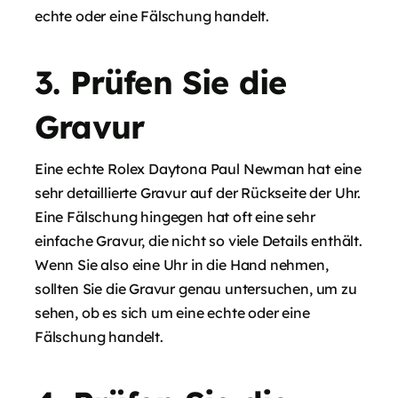
echte oder eine Fälschung handelt.
3. Prüfen Sie die
Gravur
Eine echte Rolex Daytona Paul Newman hat eine
sehr detaillierte Gravur auf der Rückseite der Uhr.
Eine Fälschung hingegen hat oft eine sehr
einfache Gravur, die nicht so viele Details enthält.
Wenn Sie also eine Uhr in die Hand nehmen,
sollten Sie die Gravur genau untersuchen, um zu
sehen, ob es sich um eine echte oder eine
Fälschung handelt.