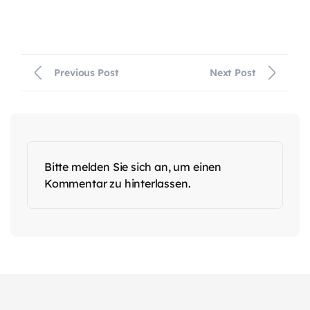
Previous Post
Next Post
Bitte melden Sie sich an, um einen
Kommentar zu hinterlassen.