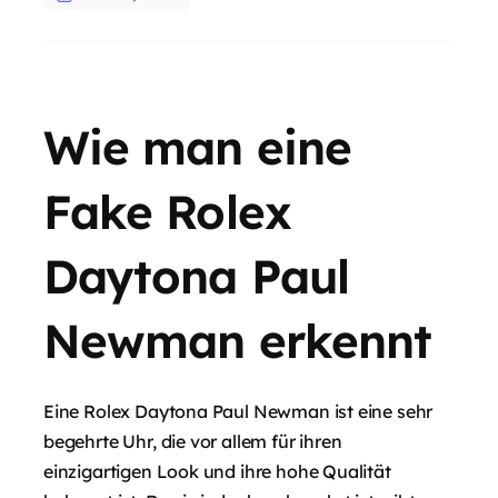
Wie man eine
Fake Rolex
Daytona Paul
Newman erkennt
Eine Rolex Daytona Paul Newman ist eine sehr
begehrte Uhr, die vor allem für ihren
einzigartigen Look und ihre hohe Qualität