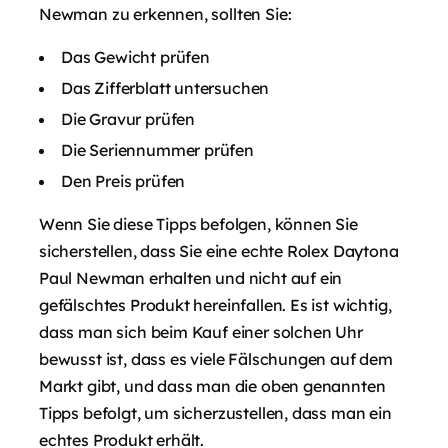
Newman zu erkennen, sollten Sie:
Das Gewicht prüfen
Das Zifferblatt untersuchen
Die Gravur prüfen
Die Seriennummer prüfen
Den Preis prüfen
Wenn Sie diese Tipps befolgen, können Sie
sicherstellen, dass Sie eine echte Rolex Daytona
Paul Newman erhalten und nicht auf ein
gefälschtes Produkt hereinfallen. Es ist wichtig,
dass man sich beim Kauf einer solchen Uhr
bewusst ist, dass es viele Fälschungen auf dem
Markt gibt, und dass man die oben genannten
Tipps befolgt, um sicherzustellen, dass man ein
echtes Produkt erhält.