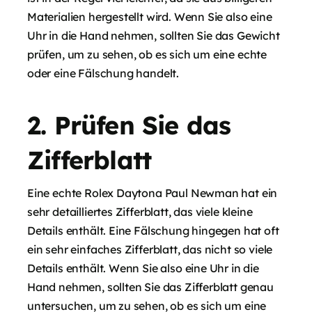
Materialien hergestellt wird. Wenn Sie also eine
Uhr in die Hand nehmen, sollten Sie das Gewicht
prüfen, um zu sehen, ob es sich um eine echte
oder eine Fälschung handelt.
2. Prüfen Sie das
Zifferblatt
Eine echte Rolex Daytona Paul Newman hat ein
sehr detailliertes Zifferblatt, das viele kleine
Details enthält. Eine Fälschung hingegen hat oft
ein sehr einfaches Zifferblatt, das nicht so viele
Details enthält. Wenn Sie also eine Uhr in die
Hand nehmen, sollten Sie das Zifferblatt genau
untersuchen, um zu sehen, ob es sich um eine