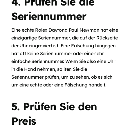
4. Prüfen Sie die
Seriennummer
Eine echte Rolex Daytona Paul Newman hat eine
einzigartige Seriennummer, die auf der Rückseite
der Uhr eingraviert ist. Eine Fälschung hingegen
hat oft keine Seriennummer oder eine sehr
einfache Seriennummer. Wenn Sie also eine Uhr
in die Hand nehmen, sollten Sie die
Seriennummer prüfen, um zu sehen, ob es sich
um eine echte oder eine Fälschung handelt.
5. Prüfen Sie den
Preis