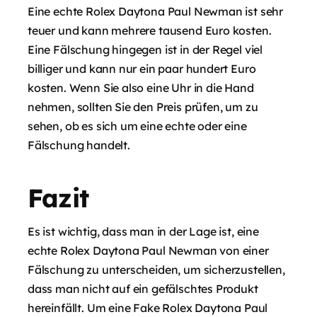
Eine echte Rolex Daytona Paul Newman ist sehr
teuer und kann mehrere tausend Euro kosten.
Eine Fälschung hingegen ist in der Regel viel
billiger und kann nur ein paar hundert Euro
kosten. Wenn Sie also eine Uhr in die Hand
nehmen, sollten Sie den Preis prüfen, um zu
sehen, ob es sich um eine echte oder eine
Fälschung handelt.
Fazit
Es ist wichtig, dass man in der Lage ist, eine
echte Rolex Daytona Paul Newman von einer
Fälschung zu unterscheiden, um sicherzustellen,
dass man nicht auf ein gefälschtes Produkt
hereinfällt. Um eine Fake Rolex Daytona Paul