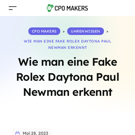
CPO MAKERS
>
UHRENWISSEN
>
WIE MAN EINE FAKE ROLEX DAYTONA PAUL
NEWMAN ERKENNT
Wie man eine Fake
Rolex Daytona Paul
Newman erkennt
Mai 28, 2023