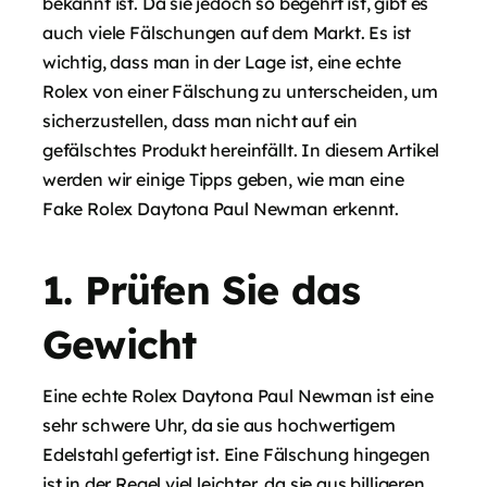
bekannt ist. Da sie jedoch so begehrt ist, gibt es
auch viele Fälschungen auf dem Markt. Es ist
wichtig, dass man in der Lage ist, eine echte
Rolex von einer Fälschung zu unterscheiden, um
sicherzustellen, dass man nicht auf ein
gefälschtes Produkt hereinfällt. In diesem Artikel
werden wir einige Tipps geben, wie man eine
Fake Rolex Daytona Paul Newman erkennt.
1. Prüfen Sie das
Gewicht
Eine echte Rolex Daytona Paul Newman ist eine
sehr schwere Uhr, da sie aus hochwertigem
Edelstahl gefertigt ist. Eine Fälschung hingegen
ist in der Regel viel leichter, da sie aus billigeren