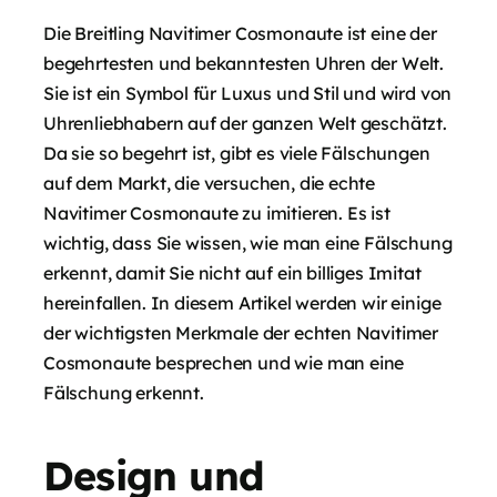
Die Breitling Navitimer Cosmonaute ist eine der
begehrtesten und bekanntesten Uhren der Welt.
Sie ist ein Symbol für Luxus und Stil und wird von
Uhrenliebhabern auf der ganzen Welt geschätzt.
Da sie so begehrt ist, gibt es viele Fälschungen
auf dem Markt, die versuchen, die echte
Navitimer Cosmonaute zu imitieren. Es ist
wichtig, dass Sie wissen, wie man eine Fälschung
erkennt, damit Sie nicht auf ein billiges Imitat
hereinfallen. In diesem Artikel werden wir einige
der wichtigsten Merkmale der echten Navitimer
Cosmonaute besprechen und wie man eine
Fälschung erkennt.
Design und