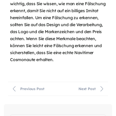
wichtig, dass Sie wissen, wie man eine Fälschung
erkennt, damit Sie nicht auf ein billiges Imitat
hereinfallen. Um eine Fälschung zu erkennen,
sollten Sie auf das Design und die Verarbeitung,
das Logo und die Markenzeichen und den Preis
achten. Wenn Sie diese Merkmale beachten,
können Sie leicht eine Fälschung erkennen und
sicherstellen, dass Sie eine echte Navitimer
Cosmonaute erhalten.
Previous Post
Next Post