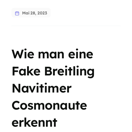
Mai 28, 2023
Wie man eine
Fake Breitling
Navitimer
Cosmonaute
erkennt