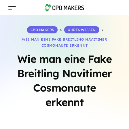
CPO MAKERS
>
UHRENWISSEN
>
WIE MAN EINE FAKE BREITLING NAVITIMER
COSMONAUTE ERKENNT
Wie man eine Fake
Breitling Navitimer
Cosmonaute
erkennt