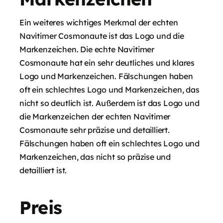
Ein weiteres wichtiges Merkmal der echten
Navitimer Cosmonaute ist das Logo und die
Markenzeichen. Die echte Navitimer
Cosmonaute hat ein sehr deutliches und klares
Logo und Markenzeichen. Fälschungen haben
oft ein schlechtes Logo und Markenzeichen, das
nicht so deutlich ist. Außerdem ist das Logo und
die Markenzeichen der echten Navitimer
Cosmonaute sehr präzise und detailliert.
Fälschungen haben oft ein schlechtes Logo und
Markenzeichen, das nicht so präzise und
detailliert ist.
Preis