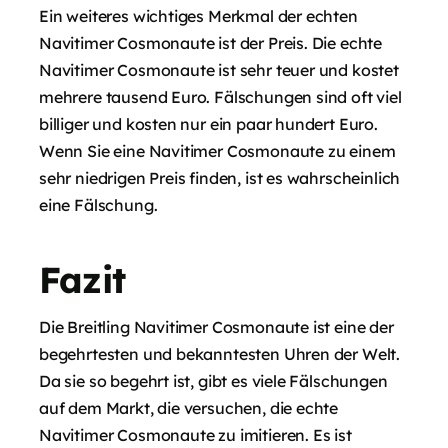
Ein weiteres wichtiges Merkmal der echten
Navitimer Cosmonaute ist der Preis. Die echte
Navitimer Cosmonaute ist sehr teuer und kostet
mehrere tausend Euro. Fälschungen sind oft viel
billiger und kosten nur ein paar hundert Euro.
Wenn Sie eine Navitimer Cosmonaute zu einem
sehr niedrigen Preis finden, ist es wahrscheinlich
eine Fälschung.
Fazit
Die Breitling Navitimer Cosmonaute ist eine der
begehrtesten und bekanntesten Uhren der Welt.
Da sie so begehrt ist, gibt es viele Fälschungen
auf dem Markt, die versuchen, die echte
Navitimer Cosmonaute zu imitieren. Es ist